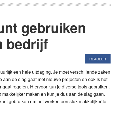
kunt gebruiken
 bedrijf
REAGEER
tuurlijk een hele uitdaging. Je moet verschillende zaken
e aan de slag gaat met nieuwe projecten en ook is het
 gaat regelen. Hiervoor kun je diverse tools gebruiken.
uk makkelijker maken en kun je dus aan de slag gaan.
 kunt gebruiken om het werken een stuk makkelijker te