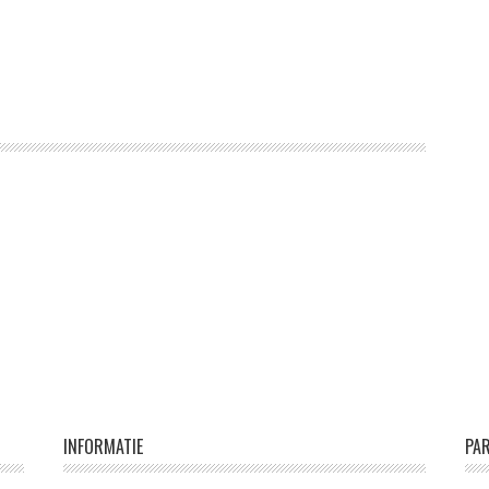
INFORMATIE
PA