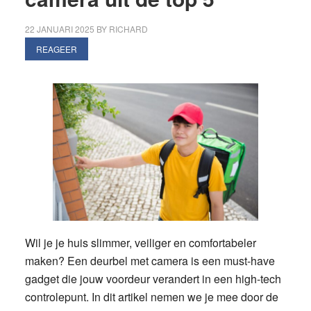
22 JANUARI 2025
BY
RICHARD
REAGEER
Wil je je huis slimmer, veiliger en comfortabeler
maken? Een deurbel met camera is een must-have
gadget die jouw voordeur verandert in een high-tech
controlepunt. In dit artikel nemen we je mee door de