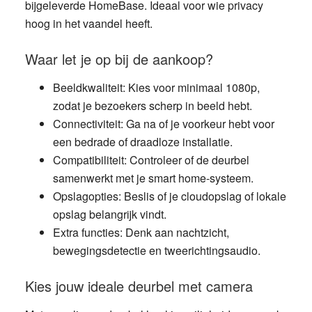
bijgeleverde HomeBase. Ideaal voor wie privacy
hoog in het vaandel heeft.
Waar let je op bij de aankoop?
Beeldkwaliteit
: Kies voor minimaal 1080p,
zodat je bezoekers scherp in beeld hebt.
Connectiviteit
: Ga na of je voorkeur hebt voor
een bedrade of draadloze installatie.
Compatibiliteit
: Controleer of de deurbel
samenwerkt met je smart home-systeem.
Opslagopties
: Beslis of je cloudopslag of lokale
opslag belangrijk vindt.
Extra functies
: Denk aan nachtzicht,
bewegingsdetectie en tweerichtingsaudio.
Kies jouw ideale deurbel met camera