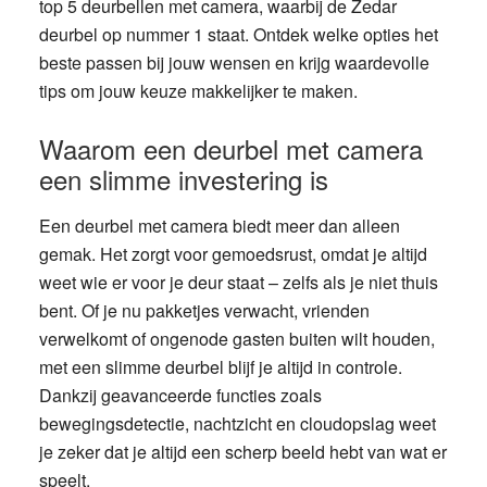
top 5 deurbellen met camera, waarbij de Zedar
deurbel op nummer 1 staat. Ontdek welke opties het
beste passen bij jouw wensen en krijg waardevolle
tips om jouw keuze makkelijker te maken.
Waarom een deurbel met camera
een slimme investering is
Een deurbel met camera biedt meer dan alleen
gemak. Het zorgt voor gemoedsrust, omdat je altijd
weet wie er voor je deur staat – zelfs als je niet thuis
bent. Of je nu pakketjes verwacht, vrienden
verwelkomt of ongenode gasten buiten wilt houden,
met een slimme deurbel blijf je altijd in controle.
Dankzij geavanceerde functies zoals
bewegingsdetectie, nachtzicht en cloudopslag weet
je zeker dat je altijd een scherp beeld hebt van wat er
speelt.