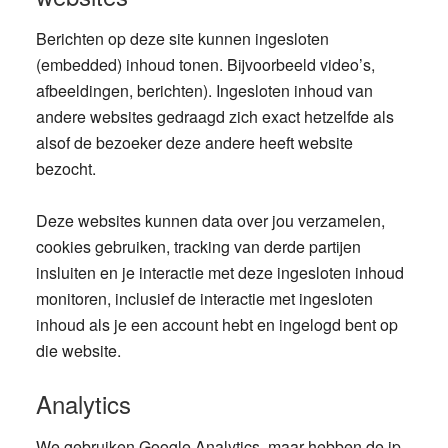
Berichten op deze site kunnen ingesloten
(embedded) inhoud tonen. Bijvoorbeeld video’s,
afbeeldingen, berichten). Ingesloten inhoud van
andere websites gedraagd zich exact hetzelfde als
alsof de bezoeker deze andere heeft website
bezocht.
Deze websites kunnen data over jou verzamelen,
cookies gebruiken, tracking van derde partijen
insluiten en je interactie met deze ingesloten inhoud
monitoren, inclusief de interactie met ingesloten
inhoud als je een account hebt en ingelogd bent op
die website.
Analytics
We gebruiken Google Analytics, maar hebben de ip-