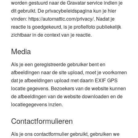
worden gestuurd naar de Gravatar service indien je
dit gebruikt. De privacybeleidspagina kun je hier
vinden: https://automattic.com/privacy/. Nadat je
reactie is goedgekeurd, is je profielfoto publiekelijk
zichtbaar in de context van je reactie.
Media
Als je een geregistreerde gebruiker bent en
afbeeldingen naar de site upload, moet je voorkomen
dat je afbeeldingen upload met daarin EXIF GPS
locatie gegevens. Bezoekers van de website kunnen
de afbeeldingen van de website downloaden en de
locatiegegevens inzien.
Contactformulieren
Als je ons contactformulier gebruikt, gebruiken we