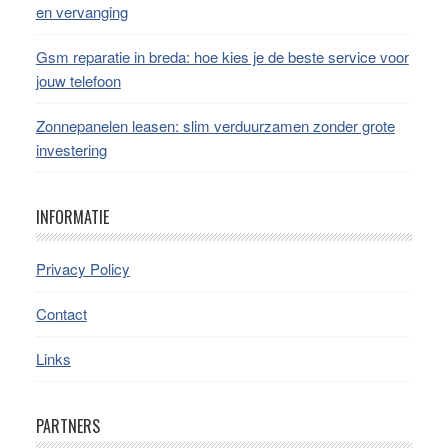
en vervanging
Gsm reparatie in breda: hoe kies je de beste service voor
jouw telefoon
Zonnepanelen leasen: slim verduurzamen zonder grote
investering
INFORMATIE
Privacy Policy
Contact
Links
PARTNERS