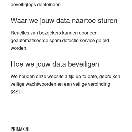
beveiligings doeleinden.
Waar we jouw data naartoe sturen
Reacties van bezoekers kunnen door een
geautomatiseerde spam detectie service geleid
worden.
Hoe we jouw data beveiligen
We houden onze website altijd up-to-date, gebruiken
veilige wachtwoorden en een veilige verbinding
(SSL).
Primaire
PRIMAX.NL