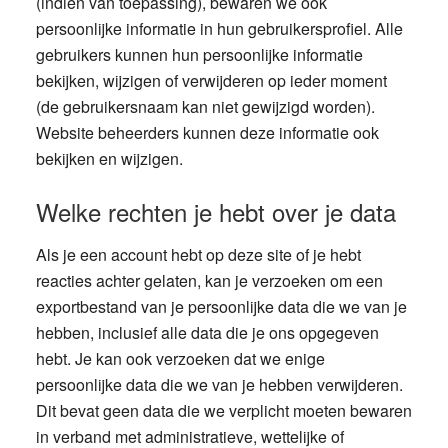
(indien van toepassing), bewaren we ook
persoonlijke informatie in hun gebruikersprofiel. Alle
gebruikers kunnen hun persoonlijke informatie
bekijken, wijzigen of verwijderen op ieder moment
(de gebruikersnaam kan niet gewijzigd worden).
Website beheerders kunnen deze informatie ook
bekijken en wijzigen.
Welke rechten je hebt over je data
Als je een account hebt op deze site of je hebt
reacties achter gelaten, kan je verzoeken om een
exportbestand van je persoonlijke data die we van je
hebben, inclusief alle data die je ons opgegeven
hebt. Je kan ook verzoeken dat we enige
persoonlijke data die we van je hebben verwijderen.
Dit bevat geen data die we verplicht moeten bewaren
in verband met administratieve, wettelijke of