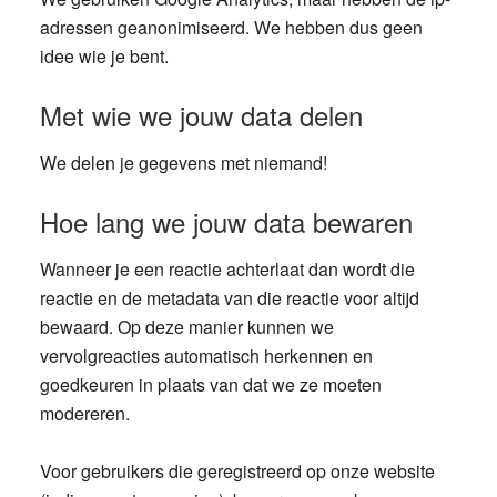
adressen geanonimiseerd. We hebben dus geen
idee wie je bent.
Met wie we jouw data delen
We delen je gegevens met niemand!
Hoe lang we jouw data bewaren
Wanneer je een reactie achterlaat dan wordt die
reactie en de metadata van die reactie voor altijd
bewaard. Op deze manier kunnen we
vervolgreacties automatisch herkennen en
goedkeuren in plaats van dat we ze moeten
modereren.
Voor gebruikers die geregistreerd op onze website