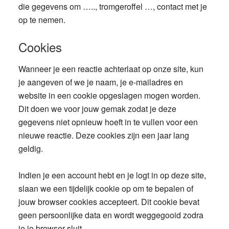
die gegevens om ….., tromgeroffel …, contact met je
op te nemen.
Cookies
Wanneer je een reactie achterlaat op onze site, kun
je aangeven of we je naam, je e-mailadres en
website in een cookie opgeslagen mogen worden.
Dit doen we voor jouw gemak zodat je deze
gegevens niet opnieuw hoeft in te vullen voor een
nieuwe reactie. Deze cookies zijn een jaar lang
geldig.
Indien je een account hebt en je logt in op deze site,
slaan we een tijdelijk cookie op om te bepalen of
jouw browser cookies accepteert. Dit cookie bevat
geen persoonlijke data en wordt weggegooid zodra
je je browser sluit.