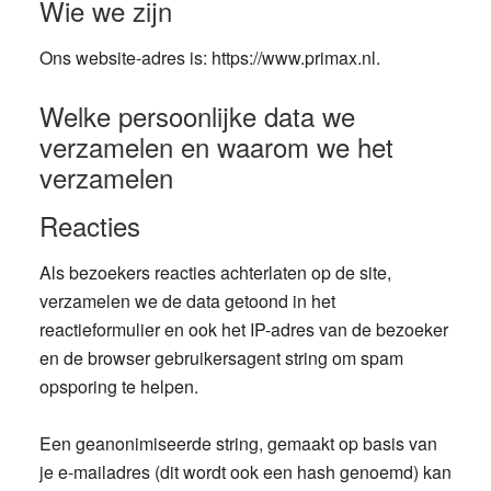
Wie we zijn
Ons website-adres is: https://www.primax.nl.
Welke persoonlijke data we
verzamelen en waarom we het
verzamelen
Reacties
Als bezoekers reacties achterlaten op de site,
verzamelen we de data getoond in het
reactieformulier en ook het IP-adres van de bezoeker
en de browser gebruikersagent string om spam
opsporing te helpen.
Een geanonimiseerde string, gemaakt op basis van
je e-mailadres (dit wordt ook een hash genoemd) kan