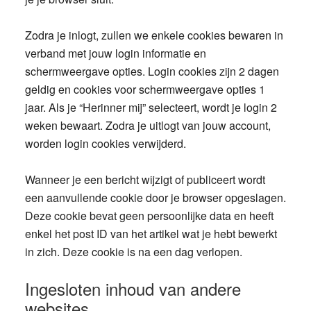
Zodra je inlogt, zullen we enkele cookies bewaren in
verband met jouw login informatie en
schermweergave opties. Login cookies zijn 2 dagen
geldig en cookies voor schermweergave opties 1
jaar. Als je “Herinner mij” selecteert, wordt je login 2
weken bewaart. Zodra je uitlogt van jouw account,
worden login cookies verwijderd.
Wanneer je een bericht wijzigt of publiceert wordt
een aanvullende cookie door je browser opgeslagen.
Deze cookie bevat geen persoonlijke data en heeft
enkel het post ID van het artikel wat je hebt bewerkt
in zich. Deze cookie is na een dag verlopen.
Ingesloten inhoud van andere
websites