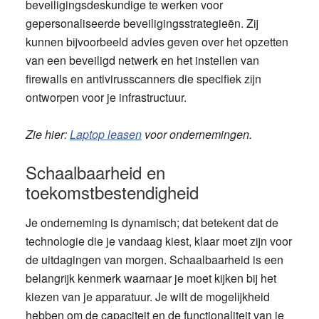
beveiligingsdeskundige te werken voor
gepersonaliseerde beveiligingsstrategieën. Zij
kunnen bijvoorbeeld advies geven over het opzetten
van een beveiligd netwerk en het instellen van
firewalls en antivirusscanners die specifiek zijn
ontworpen voor je infrastructuur.
Zie hier:
Laptop leasen
voor ondernemingen.
Schaalbaarheid en
toekomstbestendigheid
Je onderneming is dynamisch; dat betekent dat de
technologie die je vandaag kiest, klaar moet zijn voor
de uitdagingen van morgen. Schaalbaarheid is een
belangrijk kenmerk waarnaar je moet kijken bij het
kiezen van je apparatuur. Je wilt de mogelijkheid
hebben om de capaciteit en de functionaliteit van je