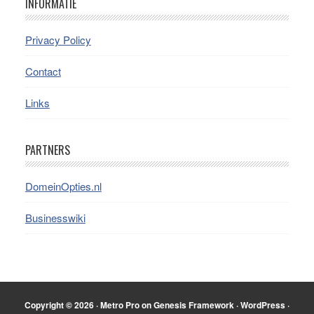
INFORMATIE
Privacy Policy
Contact
Links
PARTNERS
DomeinOpties.nl
Businesswiki
Copyright © 2026 ·
Metro Pro
on
Genesis Framework
·
WordPress
·