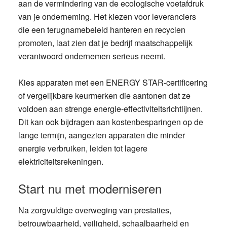
aan de vermindering van de ecologische voetafdruk
van je onderneming. Het kiezen voor leveranciers
die een terugnamebeleid hanteren en recyclen
promoten, laat zien dat je bedrijf maatschappelijk
verantwoord ondernemen serieus neemt.
Kies apparaten met een ENERGY STAR-certificering
of vergelijkbare keurmerken die aantonen dat ze
voldoen aan strenge energie-effectiviteitsrichtlijnen.
Dit kan ook bijdragen aan kostenbesparingen op de
lange termijn, aangezien apparaten die minder
energie verbruiken, leiden tot lagere
elektriciteitsrekeningen.
Start nu met moderniseren
Na zorgvuldige overweging van prestaties,
betrouwbaarheid, veiligheid, schaalbaarheid en