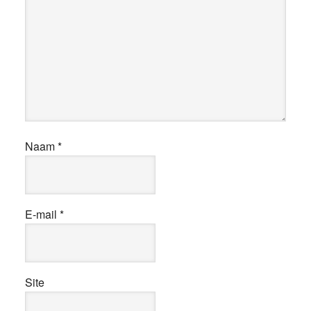
Naam
*
E-mail
*
Site