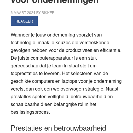
6 MAART 2024
BY
BIKKER
REAGEER
Wanneer je jouw onderneming voorziet van
technologie, maak je keuzes die verstrekkende
gevolgen hebben voor de productiviteit en efficiëntie.
De juiste computerapparatuur is een stuk
gereedschap dat je team in staat stelt om
topprestaties te leveren. Het selecteren van de
geschikte computers en laptops voor je onderneming
vereist dan ook een weloverwogen strategie. Naast
prestaties spelen veiligheid, betrouwbaarheid en
schaalbaarheid een belangrijke rol in het
beslissingsproces.
Prestaties en betrouwbaarheid