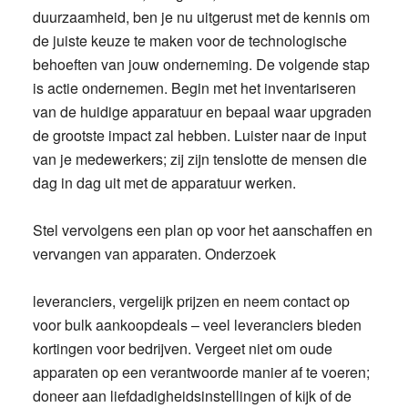
duurzaamheid, ben je nu uitgerust met de kennis om
de juiste keuze te maken voor de technologische
behoeften van jouw onderneming. De volgende stap
is actie ondernemen. Begin met het inventariseren
van de huidige apparatuur en bepaal waar upgraden
de grootste impact zal hebben. Luister naar de input
van je medewerkers; zij zijn tenslotte de mensen die
dag in dag uit met de apparatuur werken.
Stel vervolgens een plan op voor het aanschaffen en
vervangen van apparaten. Onderzoek
leveranciers, vergelijk prijzen en neem contact op
voor bulk aankoopdeals – veel leveranciers bieden
kortingen voor bedrijven. Vergeet niet om oude
apparaten op een verantwoorde manier af te voeren;
doneer aan liefdadigheidsinstellingen of kijk of de