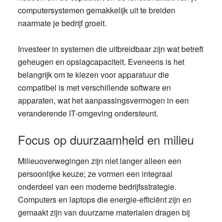
computersystemen gemakkelijk uit te breiden
naarmate je bedrijf groeit.
Investeer in systemen die uitbreidbaar zijn wat betreft
geheugen en opslagcapaciteit. Eveneens is het
belangrijk om te kiezen voor apparatuur die
compatibel is met verschillende software en
apparaten, wat het aanpassingsvermogen in een
veranderende IT-omgeving ondersteunt.
Focus op duurzaamheid en milieu
Milieuoverwegingen zijn niet langer alleen een
persoonlijke keuze; ze vormen een integraal
onderdeel van een moderne bedrijfsstrategie.
Computers en laptops die energie-efficiënt zijn en
gemaakt zijn van duurzame materialen dragen bij