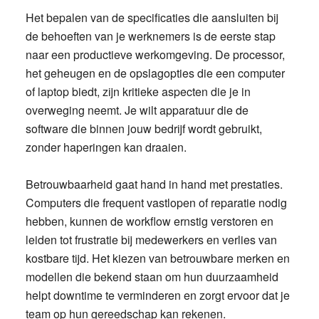
Het bepalen van de specificaties die aansluiten bij
de behoeften van je werknemers is de eerste stap
naar een productieve werkomgeving. De processor,
het geheugen en de opslagopties die een computer
of laptop biedt, zijn kritieke aspecten die je in
overweging neemt. Je wilt apparatuur die de
software die binnen jouw bedrijf wordt gebruikt,
zonder haperingen kan draaien.
Betrouwbaarheid gaat hand in hand met prestaties.
Computers die frequent vastlopen of reparatie nodig
hebben, kunnen de workflow ernstig verstoren en
leiden tot frustratie bij medewerkers en verlies van
kostbare tijd. Het kiezen van betrouwbare merken en
modellen die bekend staan om hun duurzaamheid
helpt downtime te verminderen en zorgt ervoor dat je
team op hun gereedschap kan rekenen.