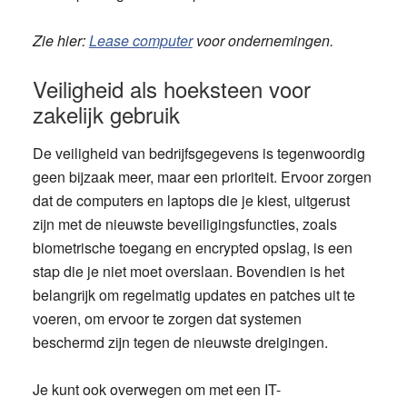
Zie hier:
Lease computer
voor ondernemingen.
Veiligheid als hoeksteen voor
zakelijk gebruik
De veiligheid van bedrijfsgegevens is tegenwoordig
geen bijzaak meer, maar een prioriteit. Ervoor zorgen
dat de computers en laptops die je kiest, uitgerust
zijn met de nieuwste beveiligingsfuncties, zoals
biometrische toegang en encrypted opslag, is een
stap die je niet moet overslaan. Bovendien is het
belangrijk om regelmatig updates en patches uit te
voeren, om ervoor te zorgen dat systemen
beschermd zijn tegen de nieuwste dreigingen.
Je kunt ook overwegen om met een IT-