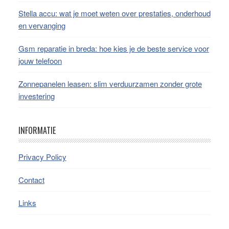
Stella accu: wat je moet weten over prestaties, onderhoud
en vervanging
Gsm reparatie in breda: hoe kies je de beste service voor
jouw telefoon
Zonnepanelen leasen: slim verduurzamen zonder grote
investering
INFORMATIE
Privacy Policy
Contact
Links