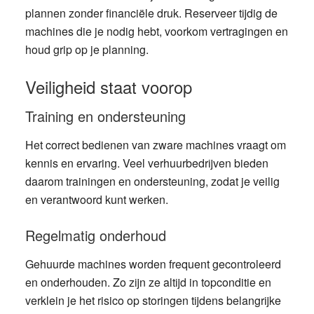
plannen zonder financiële druk. Reserveer tijdig de
machines die je nodig hebt, voorkom vertragingen en
houd grip op je planning.
Veiligheid staat voorop
Training en ondersteuning
Het correct bedienen van zware machines vraagt om
kennis en ervaring. Veel verhuurbedrijven bieden
daarom trainingen en ondersteuning, zodat je veilig
en verantwoord kunt werken.
Regelmatig onderhoud
Gehuurde machines worden frequent gecontroleerd
en onderhouden. Zo zijn ze altijd in topconditie en
verklein je het risico op storingen tijdens belangrijke