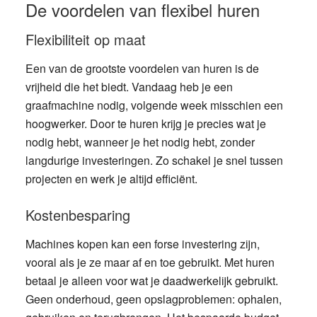
De voordelen van flexibel huren
Flexibiliteit op maat
Een van de grootste voordelen van huren is de
vrijheid die het biedt. Vandaag heb je een
graafmachine nodig, volgende week misschien een
hoogwerker. Door te huren krijg je precies wat je
nodig hebt, wanneer je het nodig hebt, zonder
langdurige investeringen. Zo schakel je snel tussen
projecten en werk je altijd efficiënt.
Kostenbesparing
Machines kopen kan een forse investering zijn,
vooral als je ze maar af en toe gebruikt. Met huren
betaal je alleen voor wat je daadwerkelijk gebruikt.
Geen onderhoud, geen opslagproblemen: ophalen,