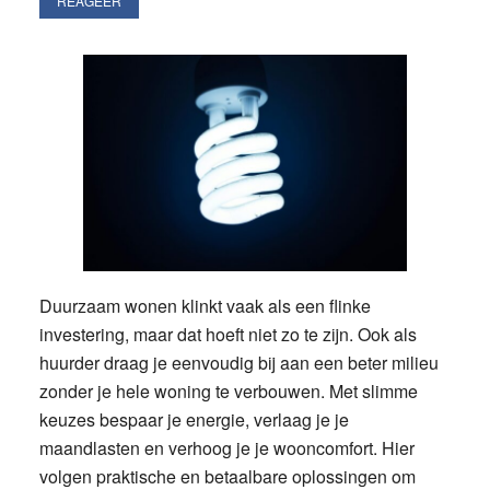
REAGEER
Duurzaam wonen klinkt vaak als een flinke
investering, maar dat hoeft niet zo te zijn. Ook als
huurder draag je eenvoudig bij aan een beter milieu
zonder je hele woning te verbouwen. Met slimme
keuzes bespaar je energie, verlaag je je
maandlasten en verhoog je je wooncomfort. Hier
volgen praktische en betaalbare oplossingen om