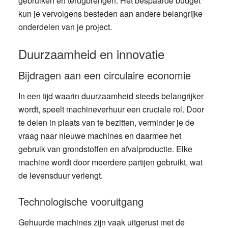
gebruiken en terugbrengen. Het bespaarde budget
kun je vervolgens besteden aan andere belangrijke
onderdelen van je project.
Duurzaamheid en innovatie
Bijdragen aan een circulaire economie
In een tijd waarin duurzaamheid steeds belangrijker
wordt, speelt machineverhuur een cruciale rol. Door
te delen in plaats van te bezitten, verminder je de
vraag naar nieuwe machines en daarmee het
gebruik van grondstoffen en afvalproductie. Elke
machine wordt door meerdere partijen gebruikt, wat
de levensduur verlengt.
Technologische vooruitgang
Gehuurde machines zijn vaak uitgerust met de