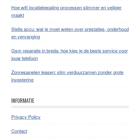
Hoe wifi locatiebepaling processen slimmer en veiliger
maakt
Stella accu: wat je moet weten over prestaties, onderhoud
en vervanging
Gsm reparatie in breda: hoe kies je de beste service voor
jouw telefoon
Zonnepanelen leasen: slim verduurzamen zonder grote
investering
INFORMATIE
Privacy Policy
Contact