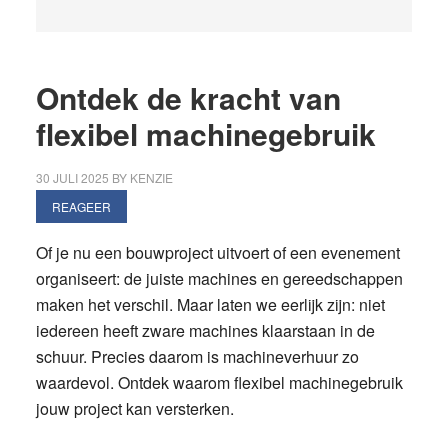
Ontdek de kracht van
flexibel machinegebruik
30 JULI 2025
BY
KENZIE
REAGEER
Of je nu een bouwproject uitvoert of een evenement
organiseert: de juiste machines en gereedschappen
maken het verschil. Maar laten we eerlijk zijn: niet
iedereen heeft zware machines klaarstaan in de
schuur. Precies daarom is machineverhuur zo
waardevol. Ontdek waarom flexibel machinegebruik
jouw project kan versterken.