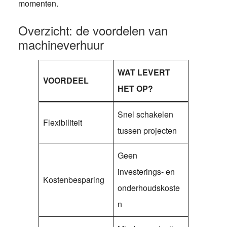
momenten.
Overzicht: de voordelen van
machineverhuur
WAT LEVERT
VOORDEEL
HET OP?
Snel schakelen
Flexibiliteit
tussen projecten
Geen
investerings- en
Kostenbesparing
onderhoudskoste
n