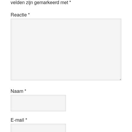
velden zijn gemarkeerd met
*
Reactie
*
Naam
*
E-mail
*