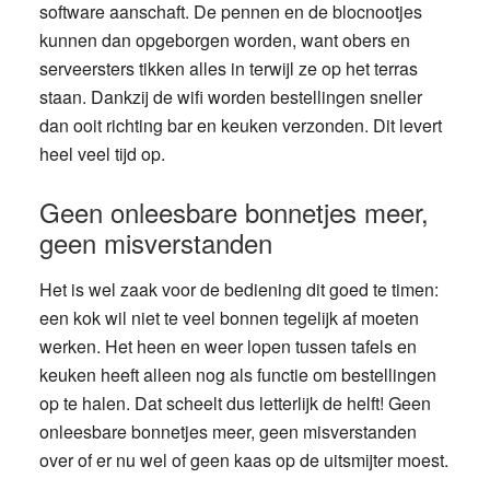
software aanschaft. De pennen en de blocnootjes
kunnen dan opgeborgen worden, want obers en
serveersters tikken alles in terwijl ze op het terras
staan. Dankzij de wifi worden bestellingen sneller
dan ooit richting bar en keuken verzonden. Dit levert
heel veel tijd op.
Geen onleesbare bonnetjes meer,
geen misverstanden
Het is wel zaak voor de bediening dit goed te timen:
een kok wil niet te veel bonnen tegelijk af moeten
werken. Het heen en weer lopen tussen tafels en
keuken heeft alleen nog als functie om bestellingen
op te halen. Dat scheelt dus letterlijk de helft! Geen
onleesbare bonnetjes meer, geen misverstanden
over of er nu wel of geen kaas op de uitsmijter moest.