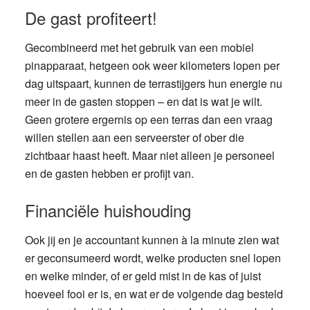
De gast profiteert!
Gecombineerd met het gebruik van een mobiel
pinapparaat, hetgeen ook weer kilometers lopen per
dag uitspaart, kunnen de terrastijgers hun energie nu
meer in de gasten stoppen – en dat is wat je wilt.
Geen grotere ergernis op een terras dan een vraag
willen stellen aan een serveerster of ober die
zichtbaar haast heeft. Maar niet alleen je personeel
en de gasten hebben er profijt van.
Financiële huishouding
Ook jij en je accountant kunnen à la minute zien wat
er geconsumeerd wordt, welke producten snel lopen
en welke minder, of er geld mist in de kas of juist
hoeveel fooi er is, en wat er de volgende dag besteld