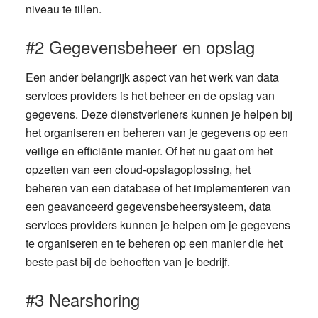
niveau te tillen.
#2 Gegevensbeheer en opslag
Een ander belangrijk aspect van het werk van data
services providers is het beheer en de opslag van
gegevens. Deze dienstverleners kunnen je helpen bij
het organiseren en beheren van je gegevens op een
veilige en efficiënte manier. Of het nu gaat om het
opzetten van een cloud-opslagoplossing, het
beheren van een database of het implementeren van
een geavanceerd gegevensbeheersysteem, data
services providers kunnen je helpen om je gegevens
te organiseren en te beheren op een manier die het
beste past bij de behoeften van je bedrijf.
#3 Nearshoring