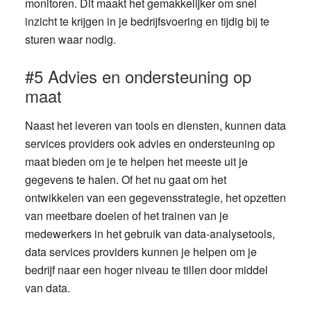
monitoren. Dit maakt het gemakkelijker om snel
inzicht te krijgen in je bedrijfsvoering en tijdig bij te
sturen waar nodig.
#5 Advies en ondersteuning op
maat
Naast het leveren van tools en diensten, kunnen data
services providers ook advies en ondersteuning op
maat bieden om je te helpen het meeste uit je
gegevens te halen. Of het nu gaat om het
ontwikkelen van een gegevensstrategie, het opzetten
van meetbare doelen of het trainen van je
medewerkers in het gebruik van data-analysetools,
data services providers kunnen je helpen om je
bedrijf naar een hoger niveau te tillen door middel
van data.