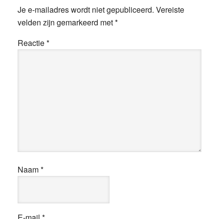
Je e-mailadres wordt niet gepubliceerd.
Vereiste
velden zijn gemarkeerd met
*
Reactie
*
Naam
*
E-mail
*