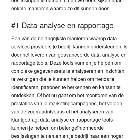
beslissingen te nemen. Laten we eens kijken naar
enkele manieren waarop ze dit kunnen doen.
#1 Data-analyse en rapportage
Een van de belangrijkste manieren waarop data
services providers je bedrijf kunnen ondersteunen, is
door het leveren van geavanceerde data-analyse en
rapportage tools. Deze tools kunnen je helpen om
complexe gegevenssets te analyseren en inzichten
te verkrijgen die je kunnen helpen om trends te
identificeren, patronen te herkennen en kansen te
ontdekken. Of het nu gaat om het monitoren van de
prestaties van je marketingcampagnes, het volgen
van de voorraadniveaus of het analyseren van
klantgedrag, data-analyse en rapportage tools
kunnen je helpen om beter geïnformeerde
beslissingen te nemen en je bedrijf naar een hoger