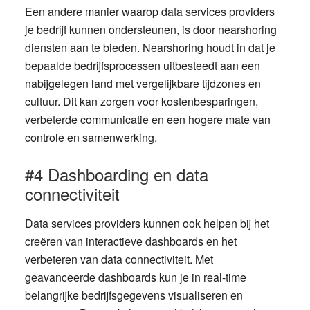
Een andere manier waarop data services providers
je bedrijf kunnen ondersteunen, is door nearshoring
diensten aan te bieden. Nearshoring houdt in dat je
bepaalde bedrijfsprocessen uitbesteedt aan een
nabijgelegen land met vergelijkbare tijdzones en
cultuur. Dit kan zorgen voor kostenbesparingen,
verbeterde communicatie en een hogere mate van
controle en samenwerking.
#4 Dashboarding en data
connectiviteit
Data services providers kunnen ook helpen bij het
creëren van interactieve dashboards en het
verbeteren van data connectiviteit. Met
geavanceerde dashboards kun je in real-time
belangrijke bedrijfsgegevens visualiseren en