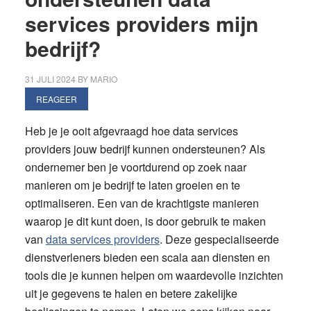
services providers mijn
bedrijf?
31 JULI 2024
BY
MARIO
REAGEER
Heb je je ooit afgevraagd hoe data services
providers jouw bedrijf kunnen ondersteunen? Als
ondernemer ben je voortdurend op zoek naar
manieren om je bedrijf te laten groeien en te
optimaliseren. Een van de krachtigste manieren
waarop je dit kunt doen, is door gebruik te maken
van
data services providers
. Deze gespecialiseerde
dienstverleners bieden een scala aan diensten en
tools die je kunnen helpen om waardevolle inzichten
uit je gegevens te halen en betere zakelijke